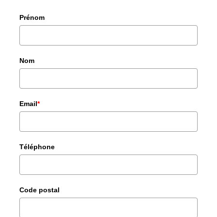
Prénom
Nom
Email
*
Téléphone
Code postal