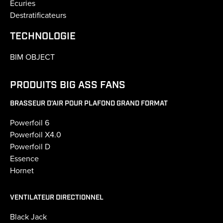
Écuries
Destratificateurs
TECHNOLOGIE
BIM OBJECT
PRODUITS BIG ASS FANS
BRASSEUR D'AIR POUR PLAFOND GRAND FORMAT
Powerfoil 6
Powerfoil X4.0
Powerfoil D
Essence
Hornet
VENTILATEUR DIRECTIONNEL
Black Jack