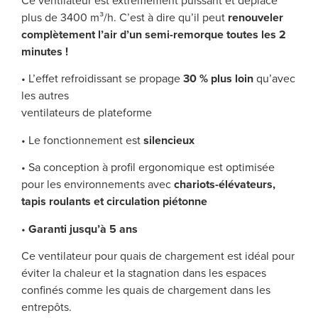
Ce ventilateur est extrêmement puissant et déplace
plus de 3400 m³/h. C’est à dire qu’il peut
renouveler
complètement l’air d’un semi-remorque toutes les 2
minutes !
• L’effet refroidissant se propage
30 % plus loin
qu’avec
les autres
ventilateurs de plateforme
• Le fonctionnement est
silencieux
• Sa conception à profil ergonomique est optimisée
pour les environnements avec
chariots-élévateurs,
tapis roulants et circulation piétonne
•
Garanti jusqu’à 5 ans
Ce ventilateur pour quais de chargement est idéal pour
éviter la chaleur et la stagnation dans les espaces
confinés comme les quais de chargement dans les
entrepôts.