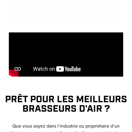
PRÊT POUR LES MEILLEURS
BRASSEURS D'AIR ?
Que vous soyez dans l’industrie ou propriétaire d’un