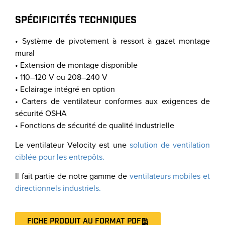
SPÉCIFICITÉS TECHNIQUES
• Système de pivotement à ressort à gazet montage
mural
• Extension de montage disponible
• 110–120 V ou 208–240 V
• Eclairage intégré en option
• Carters de ventilateur conformes aux exigences de
sécurité OSHA
• Fonctions de sécurité de qualité industrielle
Le ventilateur Velocity est une
solution de ventilation
ciblée pour les entrepôts.
Il fait partie de notre gamme de
ventilateurs mobiles et
directionnels industriels.
FICHE PRODUIT AU FORMAT PDF