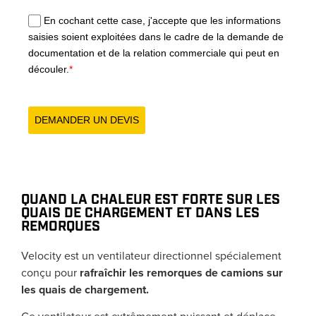
En cochant cette case, j'accepte que les informations
saisies soient exploitées dans le cadre de la demande de
documentation et de la relation commerciale qui peut en
découler.
*
DEMANDER UN DEVIS
QUAND LA CHALEUR EST FORTE SUR LES
QUAIS DE CHARGEMENT ET DANS LES
REMORQUES
Velocity est un ventilateur directionnel spécialement
conçu pour
rafraîchir les remorques de camions sur
les quais de chargement.