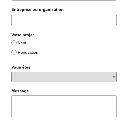
Entreprise ou organisation
Votre projet
Neuf
Rénovation
Vous êtes
Message