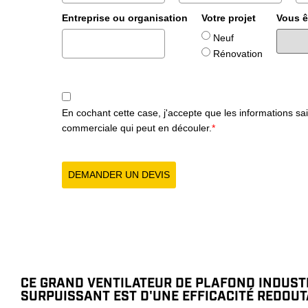
Entreprise ou organisation
Votre projet
Vous ê
Neuf
Rénovation
En cochant cette case, j'accepte que les informations sa
commerciale qui peut en découler.
*
DEMANDER UN DEVIS
CE GRAND VENTILATEUR DE PLAFOND INDUST
SURPUISSANT EST D'UNE EFFICACITÉ REDOU