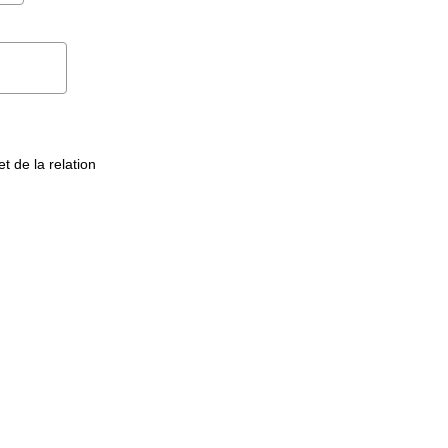
t de la relation