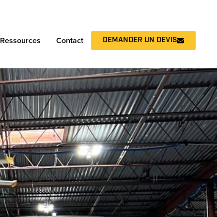
DEMANDER UN DEVIS
Ressources
Contact