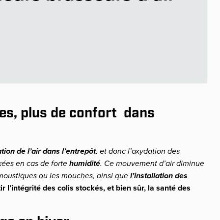
es, plus de confort dans
tion de l’air dans l’entrepôt
, et donc l’oxydation des
kées en cas de forte
humidité
. Ce mouvement d’air diminue
moustiques ou les mouches, ainsi que
l’installation des
ir l’intégrité des colis stockés, et bien sûr, la santé des