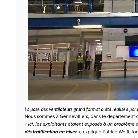
La pose des ventilateurs grand format a été réalisée par l
Nous sommes à Gennevilliers, dans le département d
« Ici, les exploitants étaient exposés à un problème 
déstratification en hiver
»,
explique Patrice Wolff, fo