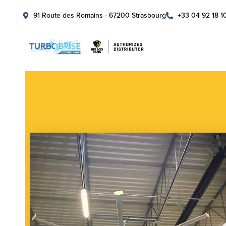
91 Route des Romains - 67200 Strasbourg
+33 04 92 18 1