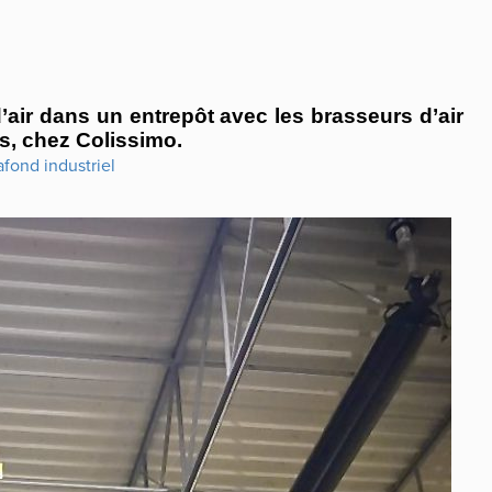
air dans un entrepôt avec les brasseurs d’air 
s, chez Colissimo.
fond industriel