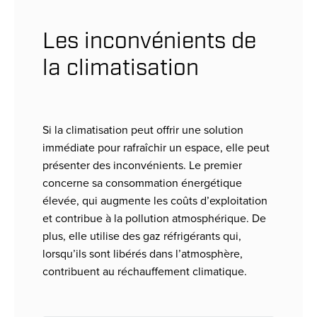
Les inconvénients de
la climatisation
Si la climatisation peut offrir une solution
immédiate pour rafraîchir un espace, elle peut
présenter des inconvénients. Le premier
concerne sa consommation énergétique
élevée, qui augmente les coûts d’exploitation
et contribue à la pollution atmosphérique. De
plus, elle utilise des gaz réfrigérants qui,
lorsqu’ils sont libérés dans l’atmosphère,
contribuent au réchauffement climatique.