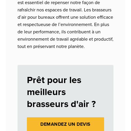
est essentiel de repenser notre façon de
rafraîchir nos espaces de travail. Les brasseurs
d’air pour bureaux offrent une solution efficace
et respectueuse de l’environnement. En plus
de leur performance, ils contribuent à un
environnement de travail agréable et productif,
tout en préservant notre planète.
Prêt pour les
meilleurs
brasseurs d'air ?
DEMANDEZ UN DEVIS