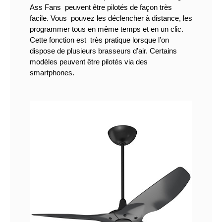
Ass Fans  peuvent être pilotés de façon très 
facile. Vous  pouvez les déclencher à distance, les 
programmer tous en même temps et en un clic. 
Cette fonction est  très pratique lorsque l’on 
dispose de plusieurs brasseurs d’air. Certains 
modèles peuvent être pilotés via des 
smartphones.