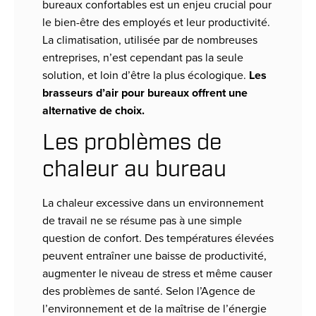
bureaux confortables est un enjeu crucial pour
le bien-être des employés et leur productivité.
La climatisation, utilisée par de nombreuses
entreprises, n’est cependant pas la seule
solution, et loin d’être la plus écologique.
Les
brasseurs d’air pour bureaux offrent une
alternative de choix.
Les problèmes de
chaleur au bureau
La chaleur excessive dans un environnement
de travail ne se résume pas à une simple
question de confort. Des températures élevées
peuvent entraîner une baisse de productivité,
augmenter le niveau de stress et même causer
des problèmes de santé. Selon l’Agence de
l’environnement et de la maîtrise de l’énergie