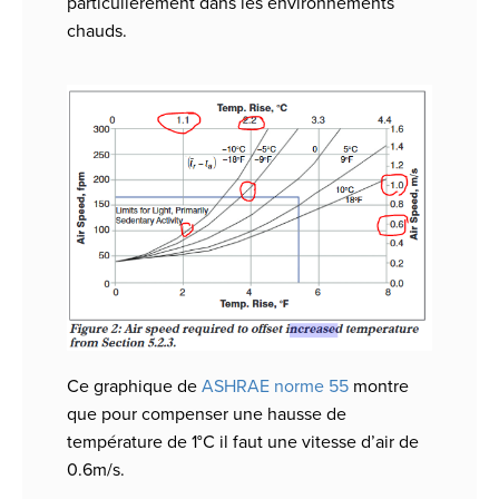
particulièrement dans les environnements
chauds.
Ce graphique de
ASHRAE norme 55
montre
que pour compenser une hausse de
température de 1°C il faut une vitesse d’air de
0.6m/s.