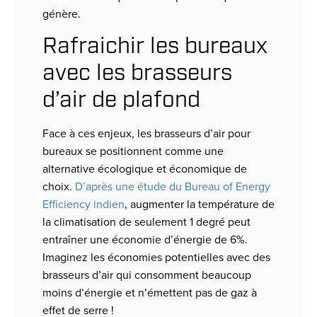
génère.
Rafraichir les bureaux
avec les brasseurs
d’air de plafond
Face à ces enjeux, les brasseurs d’air pour
bureaux se positionnent comme une
alternative écologique et économique de
choix.
D’après une étude du Bureau of Energy
Efficiency indien
, augmenter la température de
la climatisation de seulement 1 degré peut
entraîner une économie d’énergie de 6%.
Imaginez les économies potentielles avec des
brasseurs d’air qui consomment beaucoup
moins d’énergie et n’émettent pas de gaz à
effet de serre !