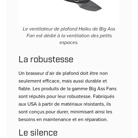
Le ventilateur de plafond Haiku de Big Ass
Fan est dédié à la ventilation des petits
espaces.
La robustesse
Un brasseur d’air de plafond doit être non
seulement efficace, mais aussi durable et
fiable. Les produits de la gamme Big Ass Fans
sont réputés pour leur robustesse. Fabriqués
aux USA à partir de matériaux résistants, ils
sont conçus pour durer, minimisant ainsi les
besoins en maintenance et en réparation.
Le silence