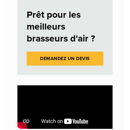
Prêt pour les
meilleurs
brasseurs d'air ?
DEMANDEZ UN DEVIS