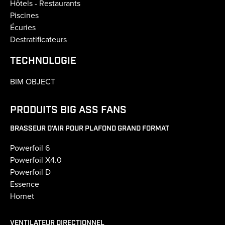
Hôtels - Restaurants
Piscines
Écuries
Destratificateurs
TECHNOLOGIE
BIM OBJECT
PRODUITS BIG ASS FANS
BRASSEUR D'AIR POUR PLAFOND GRAND FORMAT
Powerfoil 6
Powerfoil X4.0
Powerfoil D
Essence
Hornet
VENTILATEUR DIRECTIONNEL