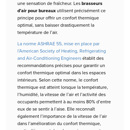
une sensation de fraîcheur. Les
brasseurs
d’air pour bureaux
utilisent précisément ce
principe pour offrir un confort thermique
optimal, sans baisser drastiquement la
température de l’air.
La norme ASHRAE 55, mise en place par
l’American Society of Heating, Refrigerating
and Air-Conditioning Engineers
établit des
recommandations précises pour garantir un
confort thermique optimal dans les espaces
intérieurs. Selon cette norme, le confort
thermique est atteint lorsque la température,
l’humidité, la vitesse de l’air et l’activité des
occupants permettent à au moins 80% d’entre
eux de se sentir à l’aise. Elle reconnaît
également l’importance de la vitesse de l’air
dans l’amélioration du confort thermique,