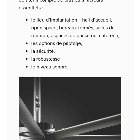
doit tenir compte de plusieurs facteurs
essentiels :
le lieu d’implantation : hall d’accueil,
open space, bureaux fermés, salles de
réunion, espaces de pause ou cafétéria,
les options de pilotage,
la sécurité,
la robustesse
le niveau sonore.