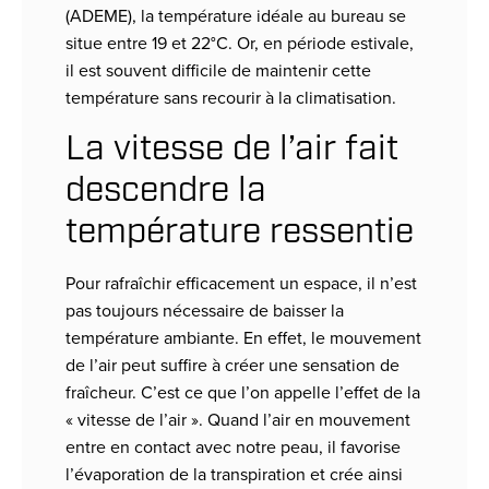
(ADEME), la température idéale au bureau se
situe entre 19 et 22°C. Or, en période estivale,
il est souvent difficile de maintenir cette
température sans recourir à la climatisation.
La vitesse de l’air fait
descendre la
température ressentie
Pour rafraîchir efficacement un espace, il n’est
pas toujours nécessaire de baisser la
température ambiante. En effet, le mouvement
de l’air peut suffire à créer une sensation de
fraîcheur. C’est ce que l’on appelle l’effet de la
« vitesse de l’air ». Quand l’air en mouvement
entre en contact avec notre peau, il favorise
l’évaporation de la transpiration et crée ainsi