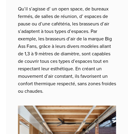
Qu’il s’agisse d’ un open space, de bureaux
fermés, de salles de réunion, d’ espaces de
pause ou d’une cafétéria, les brasseurs d’air
s’adaptent à tous types d’espaces. Par
exemple, les brasseurs d’air de la marque Big
Ass Fans, grâce à leurs divers modèles allant
de 1,3 à 9 mètres de diamètre, sont capables
de couvrir tous ces types d’espaces tout en
respectant leur esthétique. En créant un
mouvement d’air constant, ils favorisent un
confort thermique respecté, sans zones froides
ou chaudes.