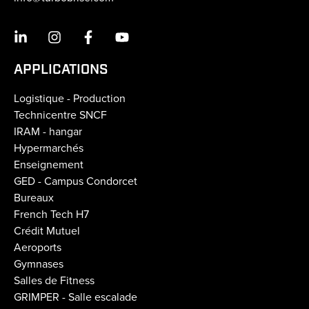
APPLICATIONS
Logistique - Production
Technicentre SNCF
IRAM - hangar
Hypermarchés
Enseignement
GED - Campus Condorcet
Bureaux
French Tech H7
Crédit Mutuel
Aeroports
Gymnases
Salles de Fitness
GRIMPER - Salle escalade