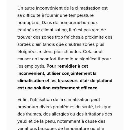
Un autre inconvénient de la climatisation est
sa difficulté à fournir une température
homogène. Dans de nombreux bureaux
équipés de climatisation, il n’est pas rare de
trouver des zones trop fraîches à proximité des
sorties d’air, tandis que d’autres zones plus
éloignées restent plus chaudes. Cela peut
causer un inconfort thermique significatif pour
les employés.
Pour remédier à cet
inconvénient, utiliser conjointement la
climatisation et les brasseurs d’air de plafond
est une solution extrêmement efficace.
Enfin, l’utilisation de la climatisation peut
provoquer divers problèmes de santé, tels que
des rhumes, des allergies ou des irritations des
yeux et de la peau, notamment à cause des
variations brusques de température qu’elle