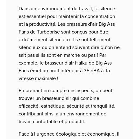
Dans un environnement de travail, le silence
est essentiel pour maintenir la concentration
et la productivité. Les brasseurs d’air Big Ass
Fans de Turbobrise sont conçus pour être
extrêmement silencieux. Ils sont tellement
silencieux qu’on entend souvent dire qu’on ne
sait pas si ils sont en marche ou pas ! Par
exemple, le brasseur d’air Haiku de Big Ass
Fans émet un bruit inférieur à 35 dBA à la
vitesse maximale !
En prenant en compte ces aspects, on peut
trouver un brasseur d’air qui combine
efficacité, esthétique, sécurité et tranquillité,
contribuant ainsi à un environnement de
travail confortable et productif.
Face à l’urgence écologique et économique, il