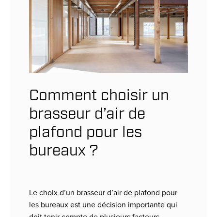
Comment choisir un
brasseur d’air de
plafond pour les
bureaux ?
Le choix d’un brasseur d’air de plafond pour
les bureaux est une décision importante qui