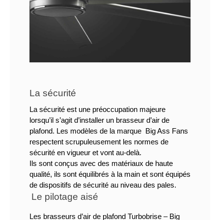
La sécurité
La sécurité est une préoccupation majeure 
lorsqu’il s’agit d’installer un brasseur d’air de 
plafond. Les modèles de la marque  Big Ass Fans 
respectent scrupuleusement les normes de 
sécurité en vigueur et vont au-delà. 
Ils sont conçus avec des matériaux de haute 
qualité, ils sont équilibrés à la main et sont équipés 
de dispositifs de sécurité au niveau des pales.
Le pilotage aisé
Les brasseurs d’air de plafond Turbobrise – Big 