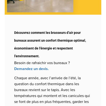
Découvrez comment les brasseurs d’air pour 
bureaux assurent un confort thermique optimal, 
économisent de l’énergie et respectent 
l’environnement.
Besoin de rafraichir vos bureaux ?
Demandez un devis.
Chaque année, avec l’arrivée de l’été, la
question du confort thermique dans les
bureaux revient sur le tapis. Avec les
températures qui montent et les canicules qui
se font de plus en plus fréquentes, garder les