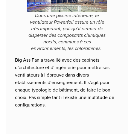
Dans une piscine intérieure, le
ventilateur
Powerfoil
assure un rôle
très important, puisqu’il permet de
disperser des composants chimiques
nocifs, communs à ces
environnements, les chloramines.
Big Ass Fan a travaillé avec des cabinets
d’architecture et d’ingénierie pour mettre ses
ventilateurs à l’épreuve dans divers
établissements d’enseignement. Il s’agit pour
chaque typologie de bâtiment, de faire le bon
choix. Pas simple tant il existe une multitude de
configurations.