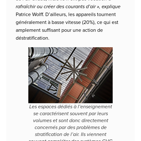
rafraîchir ou créer des courants d’air », explique
Patrice Wolff. D’ailleurs, les appareils tournent
généralement à basse vitesse (20%), ce qui est
amplement suffisant pour une action de
déstratification.
Les espaces dédiés à l’enseignement
se caractérisent souvent par leurs
volumes et sont donc directement
concernés par des problèmes de
stratification de l’air. Ils viennent