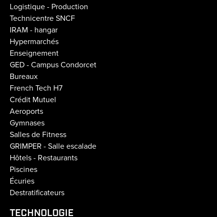
Logistique - Production
Technicentre SNCF
IRAM - hangar
Hypermarchés
Enseignement
GED - Campus Condorcet
Bureaux
French Tech H7
Crédit Mutuel
Aeroports
Gymnases
Salles de Fitness
GRIMPER - Salle escalade
Hôtels - Restaurants
Piscines
Écuries
Destratificateurs
TECHNOLOGIE