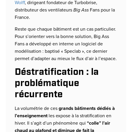
Wolff
, dirigeant fondateur de Turbobrise,
distributeur des ventilateurs
Big Ass
Fans pour la
France.
Reste que chaque bâtiment est un cas particulier.
Pour s’orienter vers la bonne solution, Big Ass
Fans a développé en interne un logiciel de
modélisation : baptisé « Speclab », ce dernier
permet d’adapter au mieux le flux d’air à l’espace.
Déstratification : la
problématique
récurrente
La volumétrie de ces
grands bâtiments dédiés à
l’enseignement
les expose à la stratification en
hiver. Il s’agit d’un phénomène qui
“colle” l’air
chaud au plafond et diminue de fait la