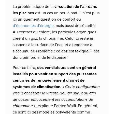
La problématique de la
circulation de l’air dans
les piscines
est un cas un peu à part. Il n’est plus
ici uniquement question de confort ou
d’économies d’énergie
, mais aussi de sécurité.
Au contact du chlore, les particules organiques
créent un gaz, la chloramine. Celui-ci reste en
suspens à la surface de l’eau et a tendance à
s’accumuler. Problème : ce gaz est toxique, il est
donc primordial de le disperser.
Pour ce faire,
des ventilateurs sont en général
installés pour venir en support des puissantes
centrales de renouvellement d’air et de
systèmes de climatisation.
« Cette configuration
vise à accélérer la vitesse de l’air sur l’eau afin
de casser efficacement les accumulations de
chloramine »,
explique Patrice Wolff. En général,
ce sont ici des modèles polyvalents comme