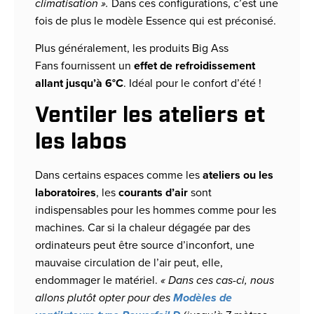
climatisation ».
Dans ces configurations, c’est une
fois de plus le modèle Essence qui est préconisé.
Plus généralement, les produits Big Ass
Fans fournissent un
effet de refroidissement
allant jusqu’à 6°C
. Idéal pour le confort d’été !
Ventiler les ateliers et
les labos
Dans certains espaces comme les
ateliers ou les
laboratoires
, les
courants d’air
sont
indispensables pour les hommes comme pour les
machines. Car si la chaleur dégagée par des
ordinateurs peut être source d’inconfort, une
mauvaise circulation de l’air peut, elle,
endommager le matériel.
« Dans ces cas-ci, nous
allons plutôt opter pour des
Modèles de