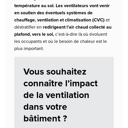
température au sol.
Les ventilateurs vont venir
en soutien des éventuels systèmes de
chauffage, ventilation et climatisation (CVC)
et
déstratifier en
redirigeant l’air chaud collecté au
plafond, vers le sol,
c’est-à-dire là où évoluent
les occupants et où le besoin de chaleur est le
plus important.
Vous souhaitez
connaître l’impact
de la ventilation
dans votre
bâtiment ?