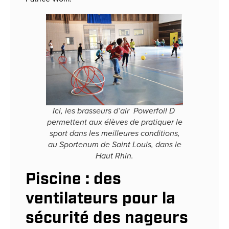
Ici, les brasseurs d’air Powerfoil D
permettent aux élèves de pratiquer le
sport dans les meilleures conditions,
au Sportenum de Saint Louis, dans le
Haut Rhin.
Piscine : des
ventilateurs pour la
sécurité des nageurs