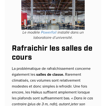
Le modèle
Powerfoil
installé dans un
laboratoire d’université.
Rafraichir les salles de
cours
La problématique de rafraîchissement concerne
également les
salles de classe.
Rarement
climatisés, ces volumes sont relativement
modestes et donc simples à refroidir. Une fois
encore, les Haïkus suffisent amplement lorsque
les plafonds sont suffisamment bas
. « Dans le cas
contraire (plus de 3 m, ndlr), autant jeter son