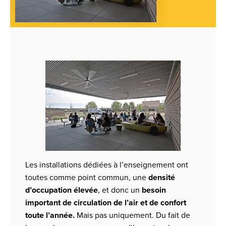
Les installations dédiées à l’enseignement ont
toutes comme point commun, une
densité
d’occupation élevée
, et donc un
besoin
important de circulation de l’air et de confort
toute l’année.
Mais pas uniquement. Du fait de