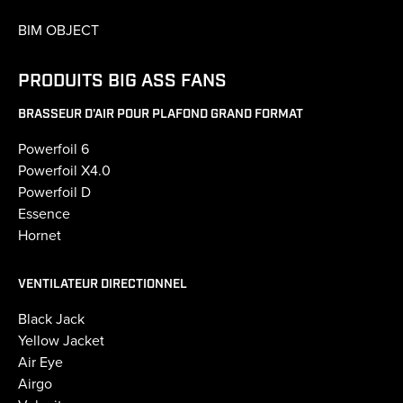
BIM OBJECT
PRODUITS BIG ASS FANS
BRASSEUR D'AIR POUR PLAFOND GRAND FORMAT
Powerfoil 6
Powerfoil X4.0
Powerfoil D
Essence
Hornet
VENTILATEUR DIRECTIONNEL
Black Jack
Yellow Jacket
Air Eye
Airgo