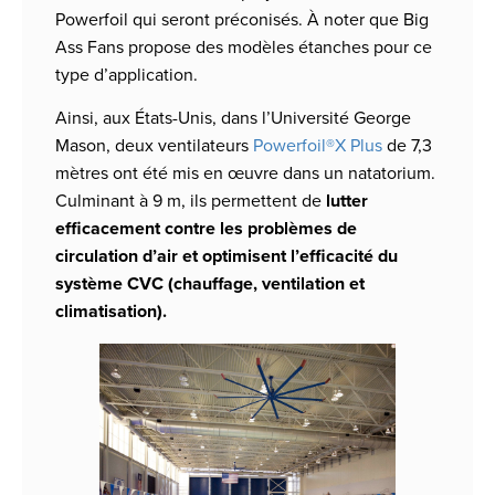
Powerfoil qui seront préconisés. À noter que Big
Ass Fans propose des modèles étanches pour ce
type d’application.
Ainsi, aux États-Unis, dans l’Université George
Mason, deux ventilateurs
Powerfoil®X Plus
de 7,3
mètres ont été mis en œuvre dans un natatorium.
Culminant à 9 m, ils permettent de
lutter
efficacement contre les problèmes de
circulation d’air et optimisent l’efficacité du
système CVC (chauffage, ventilation et
climatisation).