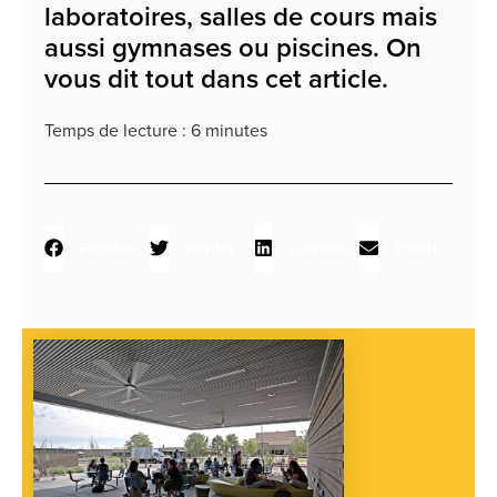
laboratoires, salles de cours mais
aussi gymnases ou piscines. On
vous dit tout dans cet article.
Temps de lecture :
6
minutes
Facebook
Twitter
LinkedIn
Email