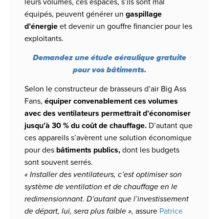
leurs volumes, ces espaces, s’ils sont mal
équipés, peuvent générer un
gaspillage
d’énergie
et devenir un gouffre financier pour les
exploitants.
Demandez une étude aéraulique gratuite
pour vos bâtiments.
Selon le constructeur de brasseurs d’air Big Ass
Fans,
équiper convenablement ces volumes
avec des ventilateurs permettrait d’économiser
jusqu’à 30 % du coût de chauffage.
D’autant que
ces appareils s’avèrent une solution économique
pour des
bâtiments publics,
dont les budgets
sont souvent serrés.
« Installer des ventilateurs, c’est optimiser son
système de ventilation et de chauffage en le
redimensionnant. D’autant que l’investissement
de départ, lui, sera plus faible »,
assure
Patrice